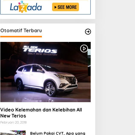
Otomatif Terbaru
Video Kelemahan dan Kelebihan All
New Terios
Februari 20, 2018
Belum Pakai CVT, Apa yang