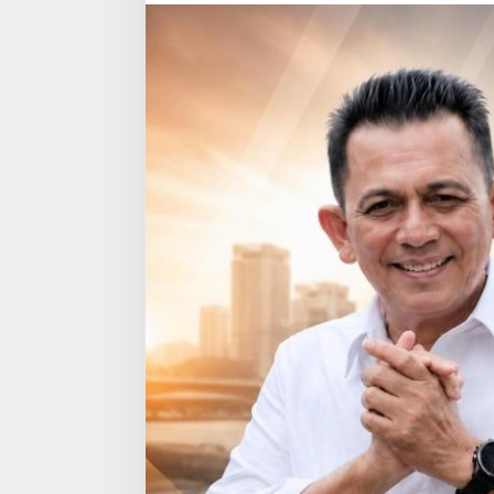
Online