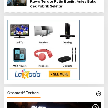
Rawa Terate Rutin Banjir, Anies Bakal
Cek Pabrik Sekitar
Otomatif Terbaru