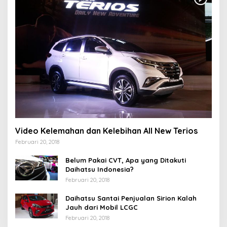
Video Kelemahan dan Kelebihan All New Terios
Februari 20, 2018
Belum Pakai CVT, Apa yang Ditakuti
Daihatsu Indonesia?
Februari 20, 2018
Daihatsu Santai Penjualan Sirion Kalah
Jauh dari Mobil LCGC
Februari 20, 2018