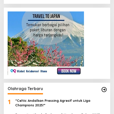
Olahraga Terbaru
1
“Celtic Andalkan Pressing Agresif untuk Liga
Champions 2025!”