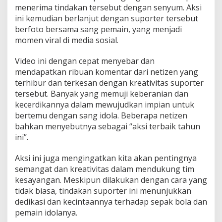
menerima tindakan tersebut dengan senyum.
Aksi
ini kemudian berlanjut dengan suporter tersebut
berfoto bersama sang pemain, yang menjadi
momen viral di media sosial.
Video ini dengan cepat menyebar dan
mendapatkan ribuan komentar dari netizen yang
terhibur dan terkesan dengan kreativitas suporter
tersebut.
Banyak yang memuji keberanian dan
kecerdikannya dalam mewujudkan impian untuk
bertemu dengan sang idola.
Beberapa netizen
bahkan menyebutnya sebagai “aksi terbaik tahun
ini”.
Aksi ini juga mengingatkan kita akan pentingnya
semangat dan kreativitas dalam mendukung tim
kesayangan.
Meskipun dilakukan dengan cara yang
tidak biasa, tindakan suporter ini menunjukkan
dedikasi dan kecintaannya terhadap sepak bola dan
pemain idolanya.