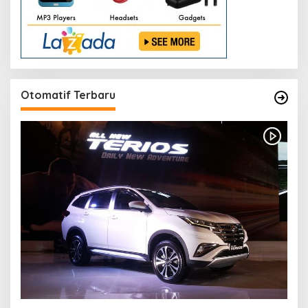
Otomatif Terbaru