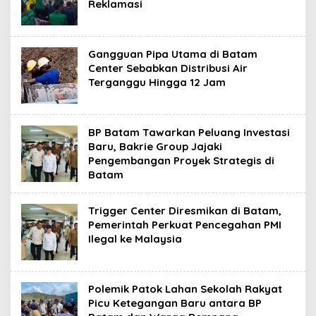
Reklamasi
Gangguan Pipa Utama di Batam
Center Sebabkan Distribusi Air
Terganggu Hingga 12 Jam
BP Batam Tawarkan Peluang Investasi
Baru, Bakrie Group Jajaki
Pengembangan Proyek Strategis di
Batam
Trigger Center Diresmikan di Batam,
Pemerintah Perkuat Pencegahan PMI
Ilegal ke Malaysia
Polemik Patok Lahan Sekolah Rakyat
Picu Ketegangan Baru antara BP