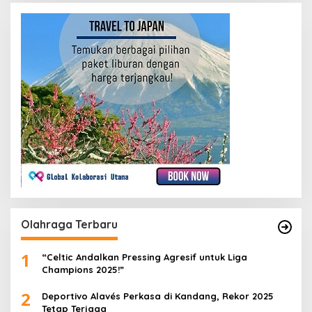
Olahraga Terbaru
1
“Celtic Andalkan Pressing Agresif untuk Liga
Champions 2025!”
2
Deportivo Alavés Perkasa di Kandang, Rekor 2025
Tetap Terjaga