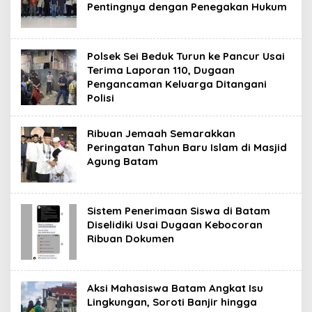
Pentingnya dengan Penegakan Hukum
Polsek Sei Beduk Turun ke Pancur Usai
Terima Laporan 110, Dugaan
Pengancaman Keluarga Ditangani
Polisi
Ribuan Jemaah Semarakkan
Peringatan Tahun Baru Islam di Masjid
Agung Batam
Sistem Penerimaan Siswa di Batam
Diselidiki Usai Dugaan Kebocoran
Ribuan Dokumen
Aksi Mahasiswa Batam Angkat Isu
Lingkungan, Soroti Banjir hingga