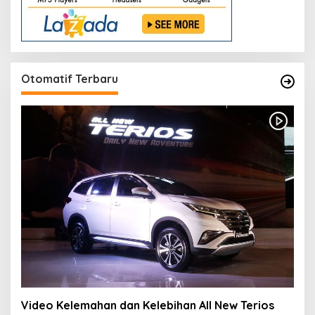
Otomatif Terbaru
Video Kelemahan dan Kelebihan All New Terios