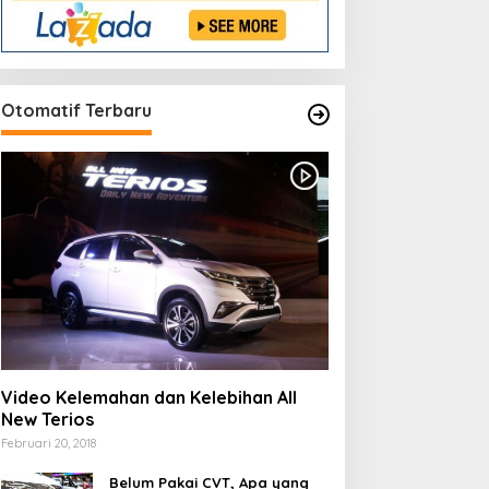
Otomatif Terbaru
Video Kelemahan dan Kelebihan All
New Terios
Februari 20, 2018
Belum Pakai CVT, Apa yang