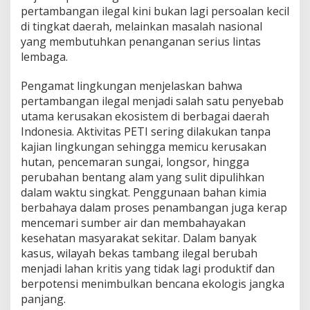
pertambangan ilegal kini bukan lagi persoalan kecil
di tingkat daerah, melainkan masalah nasional
yang membutuhkan penanganan serius lintas
lembaga.
Pengamat lingkungan menjelaskan bahwa
pertambangan ilegal menjadi salah satu penyebab
utama kerusakan ekosistem di berbagai daerah
Indonesia. Aktivitas PETI sering dilakukan tanpa
kajian lingkungan sehingga memicu kerusakan
hutan, pencemaran sungai, longsor, hingga
perubahan bentang alam yang sulit dipulihkan
dalam waktu singkat. Penggunaan bahan kimia
berbahaya dalam proses penambangan juga kerap
mencemari sumber air dan membahayakan
kesehatan masyarakat sekitar. Dalam banyak
kasus, wilayah bekas tambang ilegal berubah
menjadi lahan kritis yang tidak lagi produktif dan
berpotensi menimbulkan bencana ekologis jangka
panjang.