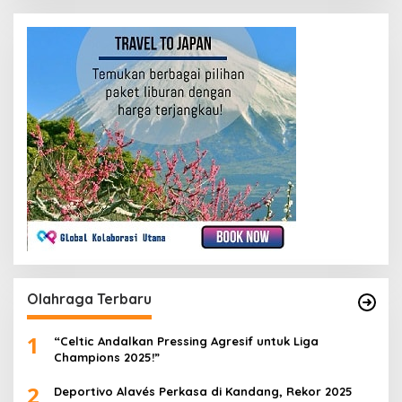
Olahraga Terbaru
1
“Celtic Andalkan Pressing Agresif untuk Liga
Champions 2025!”
2
Deportivo Alavés Perkasa di Kandang, Rekor 2025