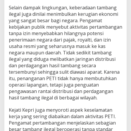
Selain dampak lingkungan, keberadaan tambang
ilegal juga dinilai menimbulkan kerugian ekonomi
yang sangat besar bagi negara. Pengamat
kebijakan publik menyebut aktivitas pertambangan
tanpa izin menyebabkan hilangnya potensi
penerimaan negara dari pajak, royalti, dan izin
usaha resmi yang seharusnya masuk ke kas
negara maupun daerah. Tidak sedikit tambang
ilegal yang diduga melibatkan jaringan distribusi
dan perdagangan hasil tambang secara
tersembunyi sehingga sulit diawasi aparat. Karena
itu, penanganan PETI tidak hanya membutuhkan
operasi lapangan, tetapi juga penguatan
pengawasan rantai distribusi dan perdagangan
hasil tambang ilegal di berbagai wilayah.
Kejati Kepri juga menyoroti aspek keselamatan
kerja yang sering diabaikan dalam aktivitas PETI.
Pengamat pertambangan menjelaskan sebagian
besar tambang ilegal beroperasi tanpa standar