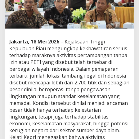
Jakarta, 18 Mei 2026
– Kejaksaan Tinggi
Kepulauan Riau mengungkap kekhawatiran serius
terhadap maraknya aktivitas pertambangan tanpa
izin atau PETI yang disebut telah tersebar di
berbagai wilayah Indonesia. Dalam pemaparan
terbaru, jumlah lokasi tambang ilegal di Indonesia
disebut mencapai lebih dari 2.700 titik dan sebagian
besar dinilai beroperasi tanpa pengawasan
lingkungan maupun standar keselamatan yang
memadai. Kondisi tersebut dinilai menjadi ancaman
besar tidak hanya terhadap kelestarian
lingkungan, tetapi juga terhadap stabilitas
ekonomi, keselamatan masyarakat, hingga potensi
kerugian negara dari sektor sumber daya alam.
Kejati Kepri menegaskan bahwa aktivitas