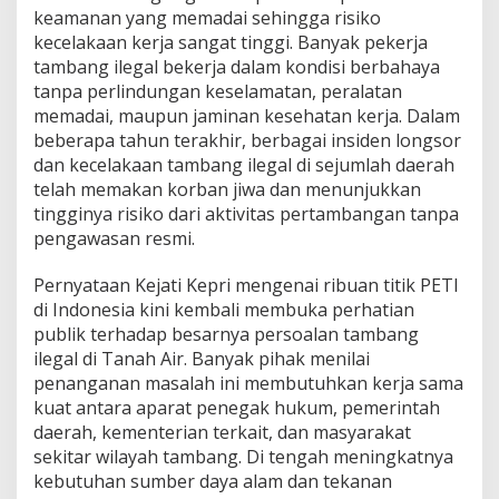
keamanan yang memadai sehingga risiko
kecelakaan kerja sangat tinggi. Banyak pekerja
tambang ilegal bekerja dalam kondisi berbahaya
tanpa perlindungan keselamatan, peralatan
memadai, maupun jaminan kesehatan kerja. Dalam
beberapa tahun terakhir, berbagai insiden longsor
dan kecelakaan tambang ilegal di sejumlah daerah
telah memakan korban jiwa dan menunjukkan
tingginya risiko dari aktivitas pertambangan tanpa
pengawasan resmi.
Pernyataan Kejati Kepri mengenai ribuan titik PETI
di Indonesia kini kembali membuka perhatian
publik terhadap besarnya persoalan tambang
ilegal di Tanah Air. Banyak pihak menilai
penanganan masalah ini membutuhkan kerja sama
kuat antara aparat penegak hukum, pemerintah
daerah, kementerian terkait, dan masyarakat
sekitar wilayah tambang. Di tengah meningkatnya
kebutuhan sumber daya alam dan tekanan