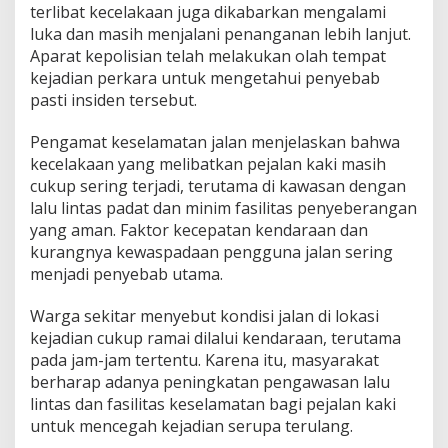
terlibat kecelakaan juga dikabarkan mengalami
luka dan masih menjalani penanganan lebih lanjut.
Aparat kepolisian telah melakukan olah tempat
kejadian perkara untuk mengetahui penyebab
pasti insiden tersebut.
Pengamat keselamatan jalan menjelaskan bahwa
kecelakaan yang melibatkan pejalan kaki masih
cukup sering terjadi, terutama di kawasan dengan
lalu lintas padat dan minim fasilitas penyeberangan
yang aman. Faktor kecepatan kendaraan dan
kurangnya kewaspadaan pengguna jalan sering
menjadi penyebab utama.
Warga sekitar menyebut kondisi jalan di lokasi
kejadian cukup ramai dilalui kendaraan, terutama
pada jam-jam tertentu. Karena itu, masyarakat
berharap adanya peningkatan pengawasan lalu
lintas dan fasilitas keselamatan bagi pejalan kaki
untuk mencegah kejadian serupa terulang.