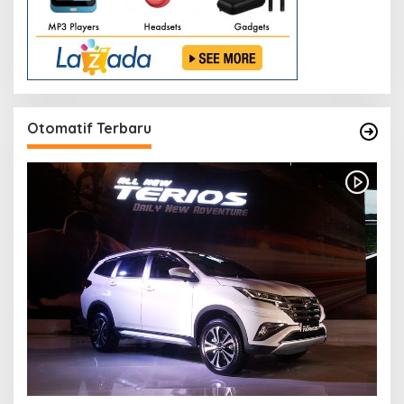
Otomatif Terbaru