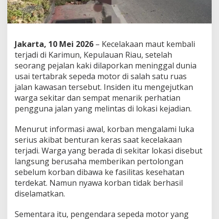
Jakarta, 10 Mei 2026
– Kecelakaan maut kembali
terjadi di Karimun, Kepulauan Riau, setelah
seorang pejalan kaki dilaporkan meninggal dunia
usai tertabrak sepeda motor di salah satu ruas
jalan kawasan tersebut. Insiden itu mengejutkan
warga sekitar dan sempat menarik perhatian
pengguna jalan yang melintas di lokasi kejadian.
Menurut informasi awal, korban mengalami luka
serius akibat benturan keras saat kecelakaan
terjadi. Warga yang berada di sekitar lokasi disebut
langsung berusaha memberikan pertolongan
sebelum korban dibawa ke fasilitas kesehatan
terdekat. Namun nyawa korban tidak berhasil
diselamatkan.
Sementara itu, pengendara sepeda motor yang