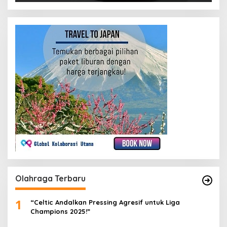
Olahraga Terbaru
1
“Celtic Andalkan Pressing Agresif untuk Liga
Champions 2025!”