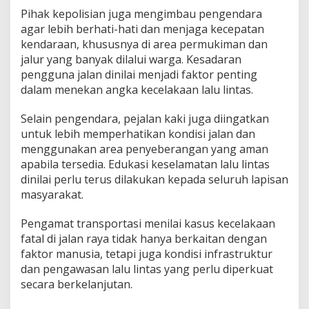
Pihak kepolisian juga mengimbau pengendara
agar lebih berhati-hati dan menjaga kecepatan
kendaraan, khususnya di area permukiman dan
jalur yang banyak dilalui warga. Kesadaran
pengguna jalan dinilai menjadi faktor penting
dalam menekan angka kecelakaan lalu lintas.
Selain pengendara, pejalan kaki juga diingatkan
untuk lebih memperhatikan kondisi jalan dan
menggunakan area penyeberangan yang aman
apabila tersedia. Edukasi keselamatan lalu lintas
dinilai perlu terus dilakukan kepada seluruh lapisan
masyarakat.
Pengamat transportasi menilai kasus kecelakaan
fatal di jalan raya tidak hanya berkaitan dengan
faktor manusia, tetapi juga kondisi infrastruktur
dan pengawasan lalu lintas yang perlu diperkuat
secara berkelanjutan.