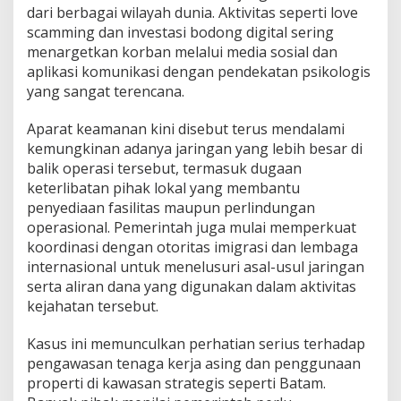
dari berbagai wilayah dunia. Aktivitas seperti love
scamming dan investasi bodong digital sering
menargetkan korban melalui media sosial dan
aplikasi komunikasi dengan pendekatan psikologis
yang sangat terencana.
Aparat keamanan kini disebut terus mendalami
kemungkinan adanya jaringan yang lebih besar di
balik operasi tersebut, termasuk dugaan
keterlibatan pihak lokal yang membantu
penyediaan fasilitas maupun perlindungan
operasional. Pemerintah juga mulai memperkuat
koordinasi dengan otoritas imigrasi dan lembaga
internasional untuk menelusuri asal-usul jaringan
serta aliran dana yang digunakan dalam aktivitas
kejahatan tersebut.
Kasus ini memunculkan perhatian serius terhadap
pengawasan tenaga kerja asing dan penggunaan
properti di kawasan strategis seperti Batam.