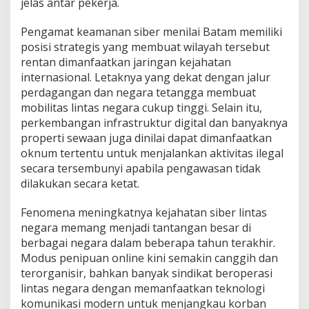
jelas antar pekerja.
Pengamat keamanan siber menilai Batam memiliki
posisi strategis yang membuat wilayah tersebut
rentan dimanfaatkan jaringan kejahatan
internasional. Letaknya yang dekat dengan jalur
perdagangan dan negara tetangga membuat
mobilitas lintas negara cukup tinggi. Selain itu,
perkembangan infrastruktur digital dan banyaknya
properti sewaan juga dinilai dapat dimanfaatkan
oknum tertentu untuk menjalankan aktivitas ilegal
secara tersembunyi apabila pengawasan tidak
dilakukan secara ketat.
Fenomena meningkatnya kejahatan siber lintas
negara memang menjadi tantangan besar di
berbagai negara dalam beberapa tahun terakhir.
Modus penipuan online kini semakin canggih dan
terorganisir, bahkan banyak sindikat beroperasi
lintas negara dengan memanfaatkan teknologi
komunikasi modern untuk menjangkau korban