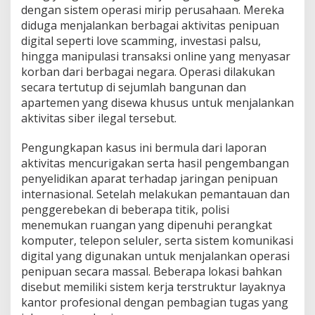
dengan sistem operasi mirip perusahaan. Mereka
diduga menjalankan berbagai aktivitas penipuan
digital seperti love scamming, investasi palsu,
hingga manipulasi transaksi online yang menyasar
korban dari berbagai negara. Operasi dilakukan
secara tertutup di sejumlah bangunan dan
apartemen yang disewa khusus untuk menjalankan
aktivitas siber ilegal tersebut.
Pengungkapan kasus ini bermula dari laporan
aktivitas mencurigakan serta hasil pengembangan
penyelidikan aparat terhadap jaringan penipuan
internasional. Setelah melakukan pemantauan dan
penggerebekan di beberapa titik, polisi
menemukan ruangan yang dipenuhi perangkat
komputer, telepon seluler, serta sistem komunikasi
digital yang digunakan untuk menjalankan operasi
penipuan secara massal. Beberapa lokasi bahkan
disebut memiliki sistem kerja terstruktur layaknya
kantor profesional dengan pembagian tugas yang