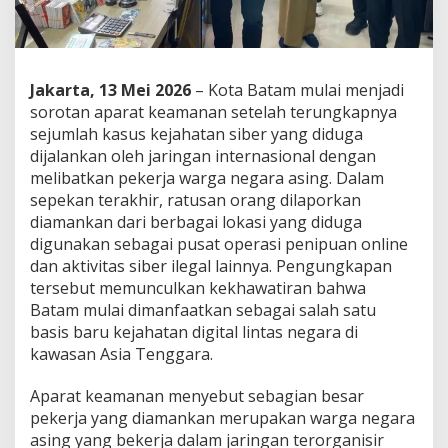
Jakarta, 13 Mei 2026
– Kota Batam mulai menjadi
sorotan aparat keamanan setelah terungkapnya
sejumlah kasus kejahatan siber yang diduga
dijalankan oleh jaringan internasional dengan
melibatkan pekerja warga negara asing. Dalam
sepekan terakhir, ratusan orang dilaporkan
diamankan dari berbagai lokasi yang diduga
digunakan sebagai pusat operasi penipuan online
dan aktivitas siber ilegal lainnya. Pengungkapan
tersebut memunculkan kekhawatiran bahwa
Batam mulai dimanfaatkan sebagai salah satu
basis baru kejahatan digital lintas negara di
kawasan Asia Tenggara.
Aparat keamanan menyebut sebagian besar
pekerja yang diamankan merupakan warga negara
asing yang bekerja dalam jaringan terorganisir