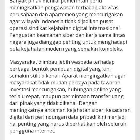
Banyak pihak menilai pemerintah perlu
meningkatkan pengawasan terhadap aktivitas
perusahaan dan apartemen yang mencurigakan
agar wilayah Indonesia tidak dijadikan pusat
operasi sindikat kejahatan digital internasional.
Penguatan keamanan siber dan kerja sama lintas
negara juga dianggap penting untuk menghadapi
pola kejahatan modern yang semakin kompleks.
Masyarakat diimbau lebih waspada terhadap
berbagai bentuk penipuan digital yang kini
semakin sulit dikenali. Aparat mengingatkan agar
masyarakat tidak mudah percaya pada tawaran
investasi mencurigakan, hubungan online yang
terlalu cepat, maupun permintaan transfer uang
dari pihak yang tidak dikenal. Dengan
meningkatnya ancaman kejahatan siber, kesadaran
digital dan perlindungan data pribadi kini menjadi
hal penting yang harus diperhatikan oleh seluruh
pengguna internet.