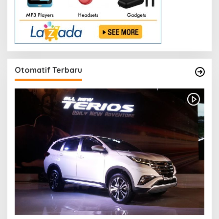
Otomatif Terbaru