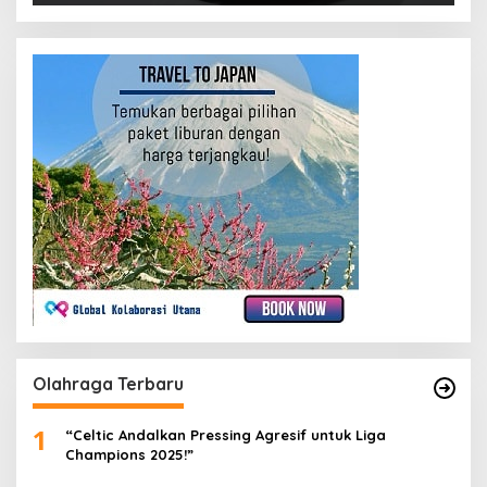
Olahraga Terbaru
1
“Celtic Andalkan Pressing Agresif untuk Liga
Champions 2025!”