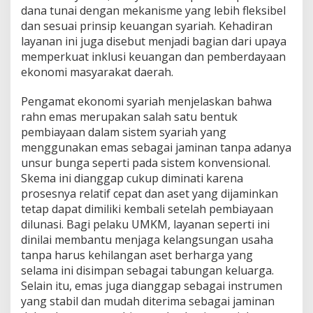
dana tunai dengan mekanisme yang lebih fleksibel
dan sesuai prinsip keuangan syariah. Kehadiran
layanan ini juga disebut menjadi bagian dari upaya
memperkuat inklusi keuangan dan pemberdayaan
ekonomi masyarakat daerah.
Pengamat ekonomi syariah menjelaskan bahwa
rahn emas merupakan salah satu bentuk
pembiayaan dalam sistem syariah yang
menggunakan emas sebagai jaminan tanpa adanya
unsur bunga seperti pada sistem konvensional.
Skema ini dianggap cukup diminati karena
prosesnya relatif cepat dan aset yang dijaminkan
tetap dapat dimiliki kembali setelah pembiayaan
dilunasi. Bagi pelaku UMKM, layanan seperti ini
dinilai membantu menjaga kelangsungan usaha
tanpa harus kehilangan aset berharga yang
selama ini disimpan sebagai tabungan keluarga.
Selain itu, emas juga dianggap sebagai instrumen
yang stabil dan mudah diterima sebagai jaminan