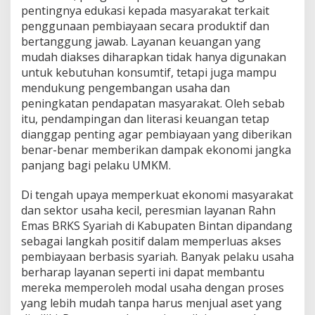
pentingnya edukasi kepada masyarakat terkait
penggunaan pembiayaan secara produktif dan
bertanggung jawab. Layanan keuangan yang
mudah diakses diharapkan tidak hanya digunakan
untuk kebutuhan konsumtif, tetapi juga mampu
mendukung pengembangan usaha dan
peningkatan pendapatan masyarakat. Oleh sebab
itu, pendampingan dan literasi keuangan tetap
dianggap penting agar pembiayaan yang diberikan
benar-benar memberikan dampak ekonomi jangka
panjang bagi pelaku UMKM.
Di tengah upaya memperkuat ekonomi masyarakat
dan sektor usaha kecil, peresmian layanan Rahn
Emas BRKS Syariah di Kabupaten Bintan dipandang
sebagai langkah positif dalam memperluas akses
pembiayaan berbasis syariah. Banyak pelaku usaha
berharap layanan seperti ini dapat membantu
mereka memperoleh modal usaha dengan proses
yang lebih mudah tanpa harus menjual aset yang