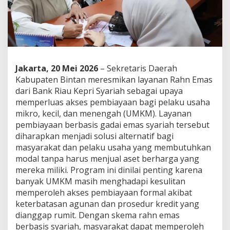
Jakarta, 20 Mei 2026
– Sekretaris Daerah
Kabupaten Bintan meresmikan layanan Rahn Emas
dari Bank Riau Kepri Syariah sebagai upaya
memperluas akses pembiayaan bagi pelaku usaha
mikro, kecil, dan menengah (UMKM). Layanan
pembiayaan berbasis gadai emas syariah tersebut
diharapkan menjadi solusi alternatif bagi
masyarakat dan pelaku usaha yang membutuhkan
modal tanpa harus menjual aset berharga yang
mereka miliki. Program ini dinilai penting karena
banyak UMKM masih menghadapi kesulitan
memperoleh akses pembiayaan formal akibat
keterbatasan agunan dan prosedur kredit yang
dianggap rumit. Dengan skema rahn emas
berbasis syariah, masyarakat dapat memperoleh