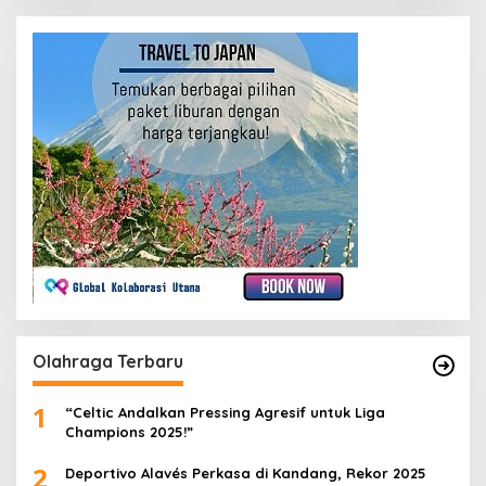
Olahraga Terbaru
1
“Celtic Andalkan Pressing Agresif untuk Liga
Champions 2025!”
2
Deportivo Alavés Perkasa di Kandang, Rekor 2025