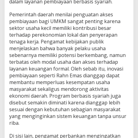
dalam layanan pembiayaan berbasis syariah.
Pemerintah daerah menilai penguatan akses
pembiayaan bagi UMKM sangat penting karena
sektor usaha kecil memiliki kontribusi besar
terhadap perekonomian lokal dan penyerapan
tenaga kerja. Pengamat kebijakan publik
menjelaskan bahwa banyak pelaku usaha
sebenarnya memiliki potensi berkembang, namun
terbatas oleh modal usaha dan akses terhadap
layanan keuangan formal. Oleh sebab itu, inovasi
pembiayaan seperti Rahn Emas dianggap dapat
membantu memperluas kesempatan usaha
masyarakat sekaligus mendorong aktivitas
ekonomi daerah. Program berbasis syariah juga
disebut semakin diminati karena dianggap lebih
sesuai dengan kebutuhan sebagian masyarakat
yang menginginkan sistem keuangan tanpa unsur
riba.
Di sisi lain, pengamat perbankan mengingatkan