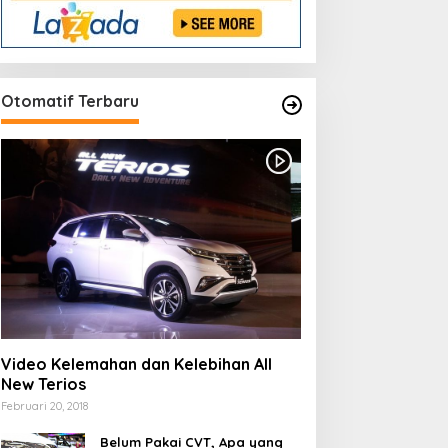
Otomatif Terbaru
Video Kelemahan dan Kelebihan All
New Terios
Februari 20, 2018
Belum Pakai CVT, Apa yang